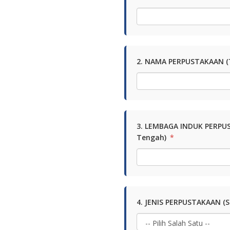
2. NAMA PERPUSTAKAAN (T
3. LEMBAGA INDUK PERPUS
Tengah)
*
4. JENIS PERPUSTAKAAN (Si