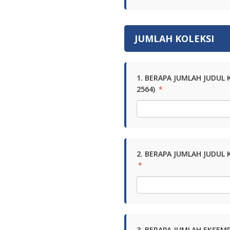
JUMLAH KOLEKSI
1. BERAPA JUMLAH JUDUL 
2564)
*
2. BERAPA JUMLAH JUDUL K
*
3. BERAPA JUMLAH EKSEMP