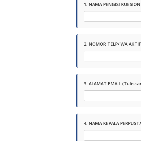
1. NAMA PENGISI KUESIONE
2. NOMOR TELP/ WA AKTIF
3. ALAMAT EMAIL (Tuliska
4. NAMA KEPALA PERPUST