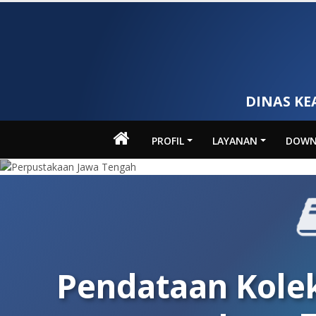
DINAS KE
PROFIL
LAYANAN
DOWN
Pendataan Kole