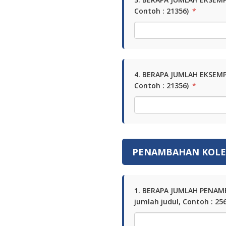
Contoh : 21356)
*
4. BERAPA JUMLAH EKSEMP
Contoh : 21356)
*
PENAMBAHAN KOLE
1. BERAPA JUMLAH PENAM
jumlah judul, Contoh : 25