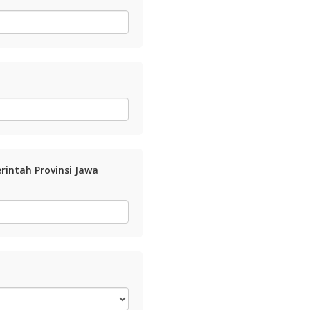
intah Provinsi Jawa