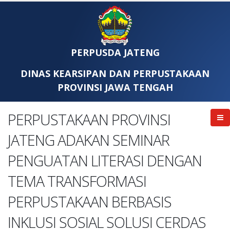
PERPUSDA JATENG
DINAS KEARSIPAN DAN PERPUSTAKAAN
PROVINSI JAWA TENGAH
PERPUSTAKAAN PROVINSI
JATENG ADAKAN SEMINAR
PENGUATAN LITERASI DENGAN
TEMA TRANSFORMASI
PERPUSTAKAAN BERBASIS
INKLUSI SOSIAL SOLUSI CERDAS