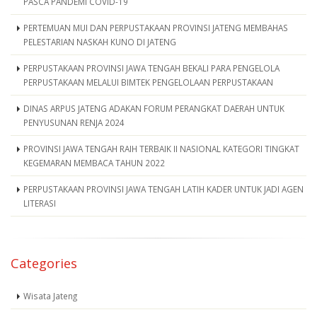
PASCA PANDEMI COVID-19
PERTEMUAN MUI DAN PERPUSTAKAAN PROVINSI JATENG MEMBAHAS
PELESTARIAN NASKAH KUNO DI JATENG
PERPUSTAKAAN PROVINSI JAWA TENGAH BEKALI PARA PENGELOLA
PERPUSTAKAAN MELALUI BIMTEK PENGELOLAAN PERPUSTAKAAN
DINAS ARPUS JATENG ADAKAN FORUM PERANGKAT DAERAH UNTUK
PENYUSUNAN RENJA 2024
PROVINSI JAWA TENGAH RAIH TERBAIK II NASIONAL KATEGORI TINGKAT
KEGEMARAN MEMBACA TAHUN 2022
PERPUSTAKAAN PROVINSI JAWA TENGAH LATIH KADER UNTUK JADI AGEN
LITERASI
Categories
Wisata Jateng