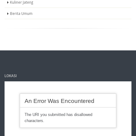
Kuliner Jateng
Berita Umum
LOKASI