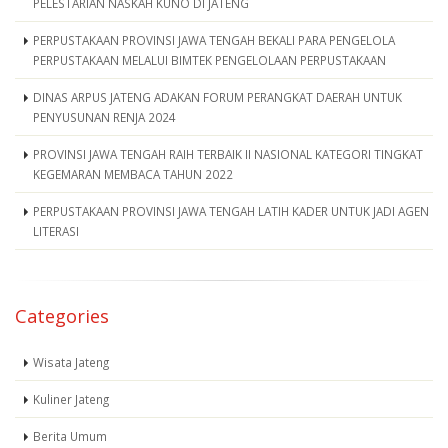
PELESTARIAN NASKAH KUNO DI JATENG
PERPUSTAKAAN PROVINSI JAWA TENGAH BEKALI PARA PENGELOLA
PERPUSTAKAAN MELALUI BIMTEK PENGELOLAAN PERPUSTAKAAN
DINAS ARPUS JATENG ADAKAN FORUM PERANGKAT DAERAH UNTUK
PENYUSUNAN RENJA 2024
PROVINSI JAWA TENGAH RAIH TERBAIK II NASIONAL KATEGORI TINGKAT
KEGEMARAN MEMBACA TAHUN 2022
PERPUSTAKAAN PROVINSI JAWA TENGAH LATIH KADER UNTUK JADI AGEN
LITERASI
Categories
Wisata Jateng
Kuliner Jateng
Berita Umum