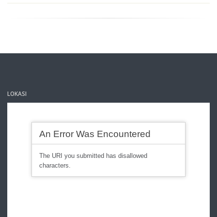
LOKASI