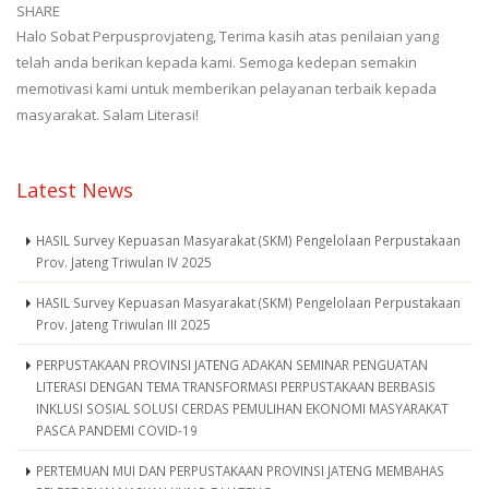
SHARE
Halo Sobat Perpusprovjateng, Terima kasih atas penilaian yang
telah anda berikan kepada kami. Semoga kedepan semakin
memotivasi kami untuk memberikan pelayanan terbaik kepada
masyarakat. Salam Literasi!
Latest News
HASIL Survey Kepuasan Masyarakat (SKM) Pengelolaan Perpustakaan
Prov. Jateng Triwulan IV 2025
HASIL Survey Kepuasan Masyarakat (SKM) Pengelolaan Perpustakaan
Prov. Jateng Triwulan III 2025
PERPUSTAKAAN PROVINSI JATENG ADAKAN SEMINAR PENGUATAN
LITERASI DENGAN TEMA TRANSFORMASI PERPUSTAKAAN BERBASIS
INKLUSI SOSIAL SOLUSI CERDAS PEMULIHAN EKONOMI MASYARAKAT
PASCA PANDEMI COVID-19
PERTEMUAN MUI DAN PERPUSTAKAAN PROVINSI JATENG MEMBAHAS