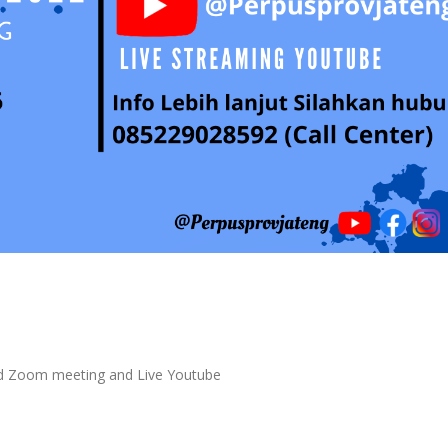
uled Zoom meeting and Live Youtube