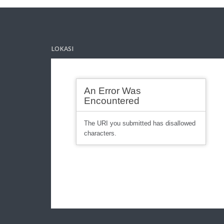
LOKASI